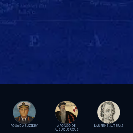
FOUAD ABUZIKRY
AFONSO DE
LAURENS ALTERAS
ALBUQUERQUE