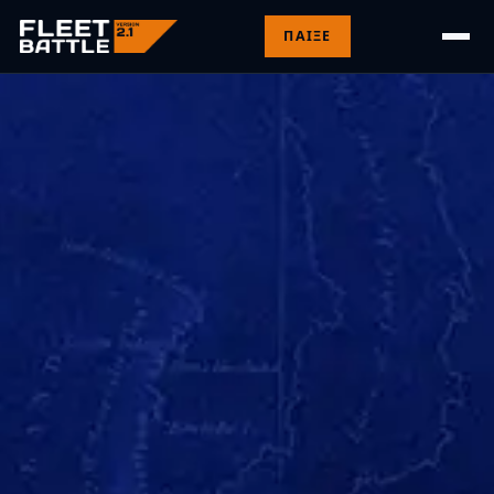
ΠΑΊΞΕ